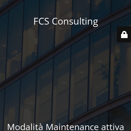
FCS Consulting
Modalità Maintenance attiva