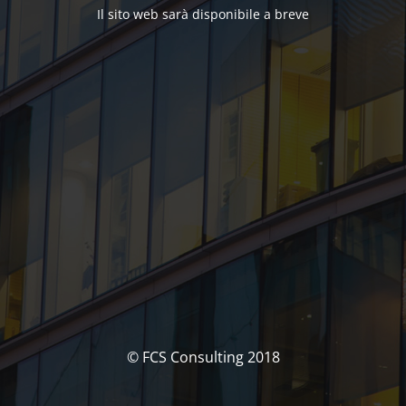
Il sito web sarà disponibile a breve
© FCS Consulting 2018