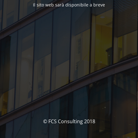
Il sito web sarà disponibile a breve
© FCS Consulting 2018