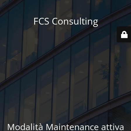
FCS Consulting
Modalità Maintenance attiva